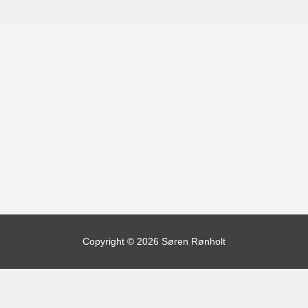
Copyright © 2026 Søren Rønholt