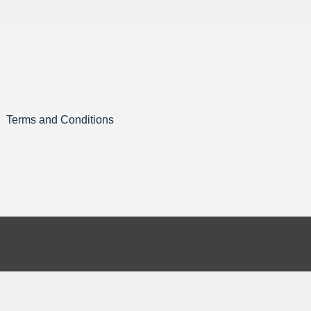
Terms and Conditions